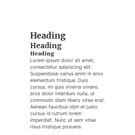
Heading
Heading
Heading
Lorem ipsum dolor sit amet,
consectetur adipiscing elit.
Suspendisse varius enim in eros
elementum tristique. Duis
cursus, mi quis viverra ornare,
eros dolor interdum nulla, ut
commodo diam libero vitae erat.
Aenean faucibus nibh et justo
cursus id rutrum lorem
imperdiet. Nunc ut sem vitae
risus tristique posuere.